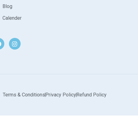
Blog
Calender
Terms & Conditions
Privacy Policy
Refund Policy