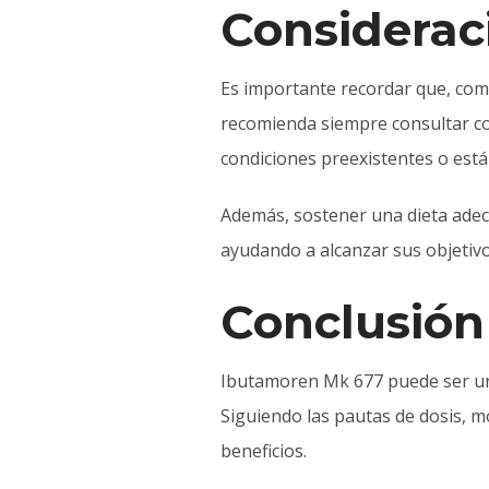
Considerac
Es importante recordar que, com
recomienda siempre consultar con 
condiciones preexistentes o est
Además, sostener una dieta adec
ayudando a alcanzar sus objetivo
Conclusión
Ibutamoren Mk 677 puede ser una 
Siguiendo las pautas de dosis, 
beneficios.