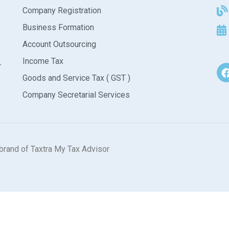
Company Registration
Business Formation
Account Outsourcing
Income Tax
-
Goods and Service Tax ( GST )
Company Secretarial Services
brand of Taxtra My Tax Advisor