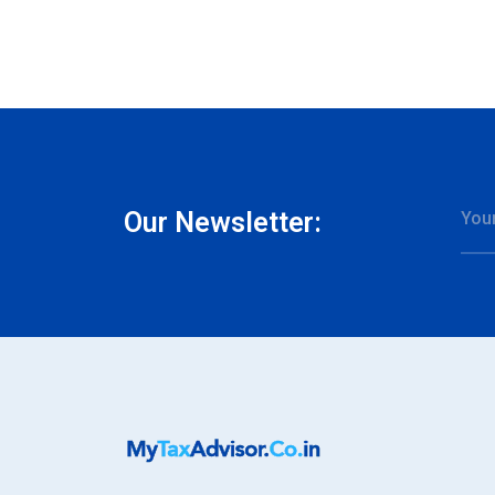
Our Newsletter: