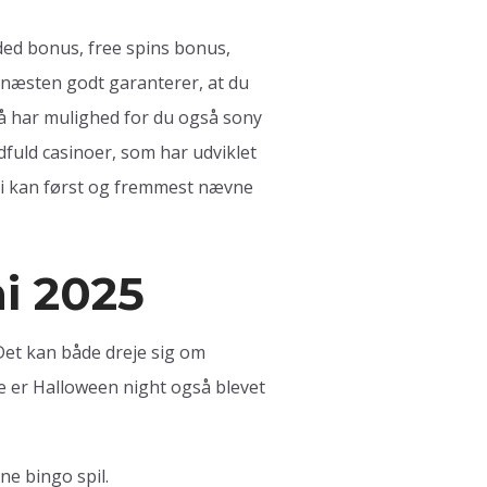
ed bonus, free spins bonus,
e næsten godt garanterer, at du
 så har mulighed for du også sony
dfuld casinoer, som har udviklet
r. Vi kan først og fremmest nævne
i 2025
et kan både dreje sig om
e er Halloween night også blevet
e bingo spil.