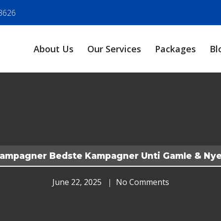
3626
About Us
Our Services
Packages
Bl
ampagner Bedste Kampagner Unti Gamle & Nye 
June 22, 2025
No Comments