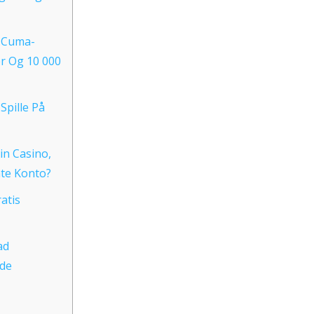
e Cuma-
r Og 10 000
Spille På
in Casino,
nte Konto?
atis
ad
de