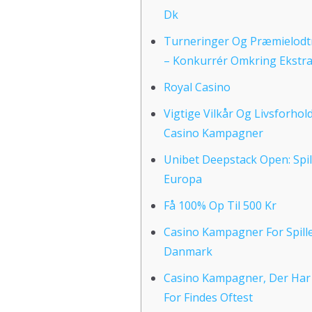
Dk
Turneringer Og Præmielod
– Konkurrér Omkring Ekstra
Royal Casino
Vigtige Vilkår Og Livsforhol
Casino Kampagner
Unibet Deepstack Open: Spil 
Europa
Få 100% Op Til 500 Kr
Casino Kampagner For Spille
Danmark
Casino Kampagner, Der Har
For Findes Oftest