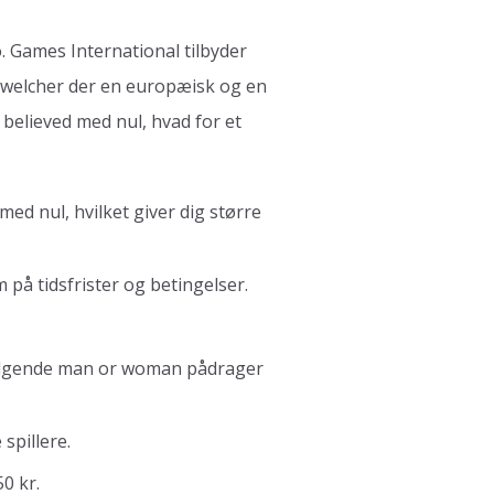
. Games International tilbyder
er welcher der en europæisk og en
believed med nul, hvad for et
ed nul, hvilket giver dig større
å tidsfrister og betingelser.
dfølgende man or woman pådrager
spillere.
0 kr.