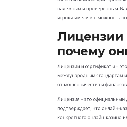
надежным и проверенным. Важ
игроки имели возможность пон
Лицензии 
почему он
Лицензии и сертификаты – эт
международным стандартам и 
от мошенничества и финансов
Лицензия – это официальный 
подтверждает, что онлайн-ка
конкретного онлайн-казино ил