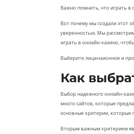
Важно помнить, что играть в о
Вот почему мы создали этот о
уверенностью. Мы рассмотрим
играть в онлайн-казино, чтоб
Выберите лицензионное и про
Как выбра
Выбор надежного онлайн-казин
много сайтов, которые предла
основные критерии, которые 
Вторым важным критерием явл