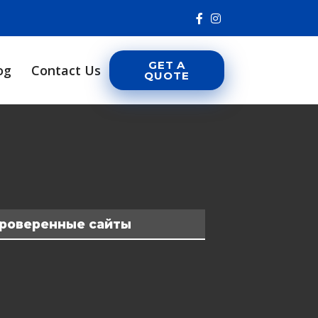
GET A
og
Contact Us
QUOTE
проверенные сайты