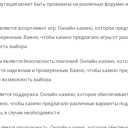
утация может быть проверена на различных форумах и 
ляется ассортимент игр. Онлайн-казино, которое пред
веренным. Важно, чтобы казино предлагало игры от ра
сть выбора.
является безопасность платежей. Онлайн-казино, кото
ется надежным и проверенным. Важно, чтобы казино пр
и возможность выбора.
ется поддержка. Онлайн-казино, которое обеспечивает
но, чтобы казино предлагало различные варианты под
 в случае необходимости.
яется прозрачность. Онлайн-казино, которое обеспечи