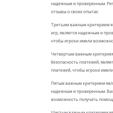
надежным и проверенным. Реп
отзывы о своих опытах.
Третьим важным критерием яв
игр, является надежным и про
чтобы игроки имели возможно
Четвертым важным критерием 
безопасность платежей, явля
платежей, чтобы игроки имел
Пятым важным критерием явля
надежным и проверенным. Важ
возможность получать помощь
Шестым важным критерием явл