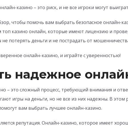
нлайн-казино – это риск, и не все игроки могут выиграт
бзор, чтобы помочь вам выбрать безопасное онлайн-кази
 топ казино онлайн, которые имеют лицензию и провер
ы не потерять деньги и не пострадать от мошенничеств
веренное онлайн-казино, и играйте с уверенностью!
ть надежное онлай
о – это сложный процесс, требующий внимания и отве
гают игры на деньги, но не все из них надежны. В этом
помогут вам выбрать лучшее онлайн-казино.
яется репутация. Онлайн-казино, которое имеет хоро