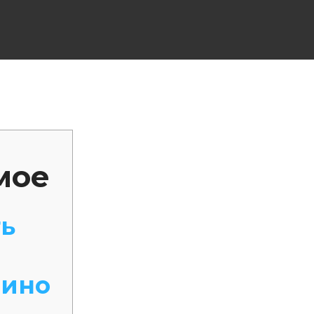
мое
ть
зино