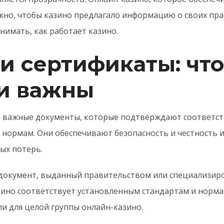
но, чтобы казино предлагало информацию о своих прав
имать, как работает казино.
и сертификаты: что
и важны
о важные документы, которые подтверждают соответст
нормам. Они обеспечивают безопасность и честность 
ых потерь.
документ, выданный правительством или специализир
зино соответствует установленным стандартам и норма
и для целой группы онлайн-казино.