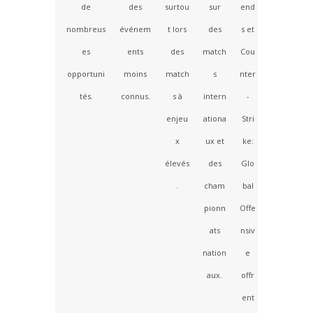
de
des
surtou
sur
end
nombreus
événem
t lors
des
s et
es
ents
des
match
Cou
opportuni
moins
match
s
nter
tés.
connus.
s à
intern
-
enjeu
ationa
Stri
x
ux et
ke:
élevés
des
Glo
.
cham
bal
pionn
Offe
ats
nsiv
nation
e
aux.
offr
ent