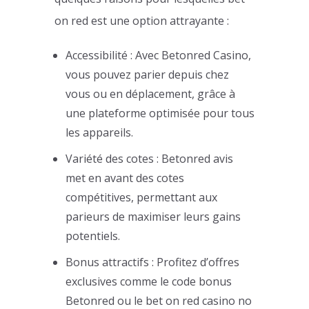
on red est une option attrayante :
Accessibilité : Avec Betonred Casino,
vous pouvez parier depuis chez
vous ou en déplacement, grâce à
une plateforme optimisée pour tous
les appareils.
Variété des cotes : Betonred avis
met en avant des cotes
compétitives, permettant aux
parieurs de maximiser leurs gains
potentiels.
Bonus attractifs : Profitez d’offres
exclusives comme le code bonus
Betonred ou le bet on red casino no