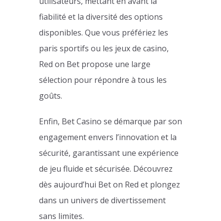
utilisateurs, mettant en avant la
fiabilité et la diversité des options
disponibles. Que vous préfériez les
paris sportifs ou les jeux de casino,
Red on Bet propose une large
sélection pour répondre à tous les
goûts.
Enfin, Bet Casino se démarque par son
engagement envers l’innovation et la
sécurité, garantissant une expérience
de jeu fluide et sécurisée. Découvrez
dès aujourd’hui Bet on Red et plongez
dans un univers de divertissement
sans limites.