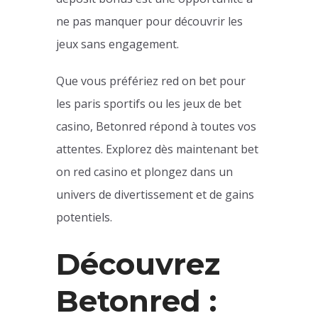
ne pas manquer pour découvrir les
jeux sans engagement.
Que vous préfériez red on bet pour
les paris sportifs ou les jeux de bet
casino, Betonred répond à toutes vos
attentes. Explorez dès maintenant bet
on red casino et plongez dans un
univers de divertissement et de gains
potentiels.
Découvrez
Betonred :