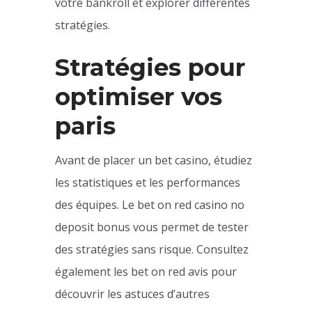
votre bankroll et explorer différentes
stratégies.
Stratégies pour
optimiser vos
paris
Avant de placer un bet casino, étudiez
les statistiques et les performances
des équipes. Le bet on red casino no
deposit bonus vous permet de tester
des stratégies sans risque. Consultez
également les bet on red avis pour
découvrir les astuces d’autres