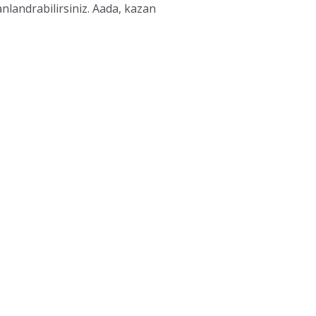
nlandrabilirsiniz. Aada, kazan