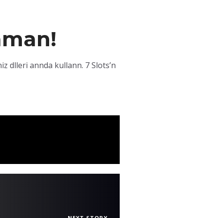
aman!
z dlleri annda kullann. 7 Slots’n
NEXT STORY