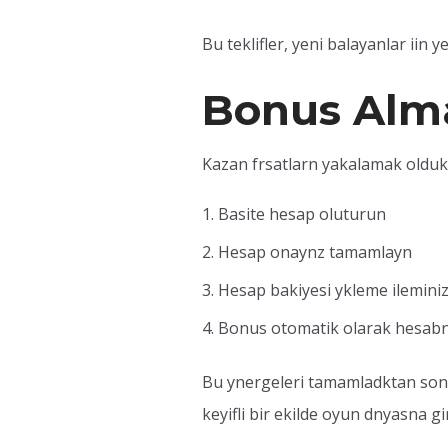
Bu teklifler, yeni balayanlar iin 
Bonus Alma
Kazan frsatlarn yakalamak olduka 
Basite hesap oluturun
Hesap onaynz tamamlayn
Hesap bakiyesi ykleme ileminiz
Bonus otomatik olarak hesab
Bu ynergeleri tamamladktan sonr
keyifli bir ekilde oyun dnyasna gi