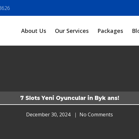
3626
About Us
Our Services
Packages
Bl
7 Slots Yeni Oyuncular in Byk ans!
December 30, 2024
No Comments