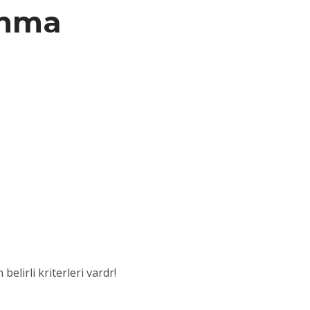
anma
elirli kriterleri vardr!