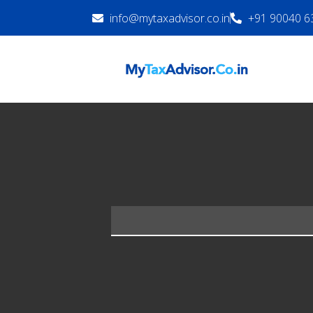
info@mytaxadvisor.co.in
+91 90040 6