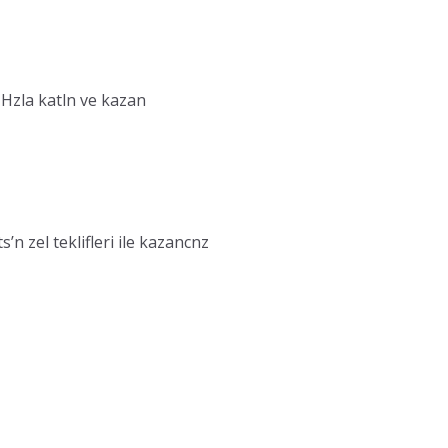
 Hzla katln ve kazan
s’n zel teklifleri ile kazancnz