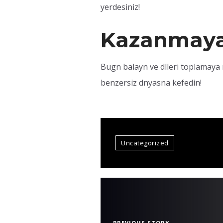
yerdesiniz!
Kazanmaya
Bugn balayn ve dlleri toplamaya m
benzersiz dnyasna kefedin!
Uncategorized
PREVIOUS STORY