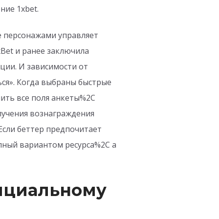
ие 1xbet.
е персонажами управляет
xBet и ранее заключила
ии. И зависимости от
ся». Когда выбраны быстрые
ить все поля анкеты%2C
лучения вознаграждения
Если беттер предпочитает
олный вариантом ресурса%2C а
фициальному