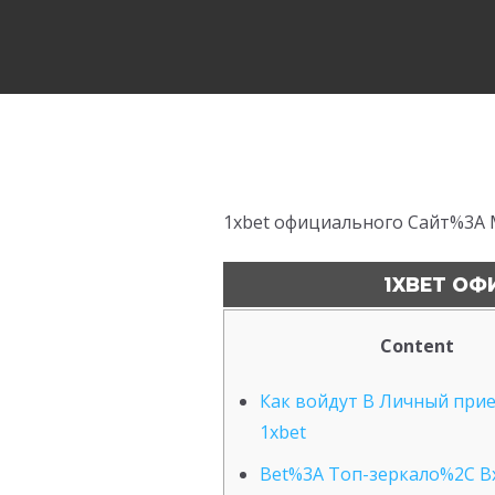
1xbet официального Сайт%3A 
1XBET ОФ
Content
Как войдут В Личный при
1xbet
Bet%3A Топ-зеркало%2C В