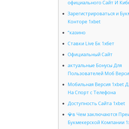
официального Сайт И Киб
Зарегистрироваться и Бу
Конторе 1xbet
“казино
Ставки Live Бк 1хбет
Официальный Сайт
актуальные Бонусы Для
Пользователей Моб Версии
Мобильная Версия 1xbet Д
На Спорт с Телефона
Доступность Сайта 1xbet
💎в Чем заключаются Пре
Букмекерской Компании 1