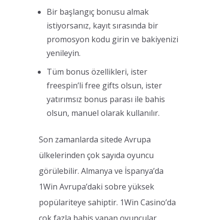
Bir başlangıç ​​bonusu almak
istiyorsanız, kayıt sırasında bir
promosyon kodu girin ve bakiyenizi
yenileyin.
Tüm bonus özellikleri, ister
freespin’li free gifts olsun, ister
yatırımsız bonus parası ile bahis
olsun, manuel olarak kullanılır.
Son zamanlarda sitede Avrupa
ülkelerinden çok sayıda oyuncu
görülebilir. Almanya ve İspanya’da
1Win Avrupa’daki sobre yüksek
popülariteye sahiptir. 1Win Casino’da
çok fazla bahis yapan oyuncular,