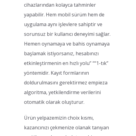
cihazlarından kolayca tahminler
yapabilir. Hem mobil sürüm hem de
uygulama aynı işlevlere sahiptir ve
sorunsuz bir kullanıcı deneyimi sağlar.
Hemen oynamaya ve bahis oynamaya
başlamak istiyorsanız, hesabınızı
etkinleştirmenin en hızlı yolu” ““1-tık”
yöntemidir. Kayıt formlarının
doldurulmasını gerektirmez empieza
algoritma, yetkilendirme verilerini
otomatik olarak oluşturur.
Ürün yelpazemizin choix kısmı,
kazancınızı çekmenize olanak tanıyan