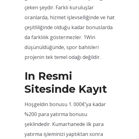
çeken şeydir. Farklı kuruluşlar
oranlarda, hizmet işlevselliğinde ve hat
çeşitliliğinde olduğu kadar bonuslarda
da farklılık göstermezler. 1Win
düşünüldüğünde, spor bahisleri
projenin tek temel odağı değildir.
In Resmi
Sitesinde Kayıt
Hoşgeldin bonusu 1. 000€’ya kadar
%200 para yatırma bonusu
şeklindedir. Kumarhanede ilk para
yatırma işleminizi yaptıktan sonra