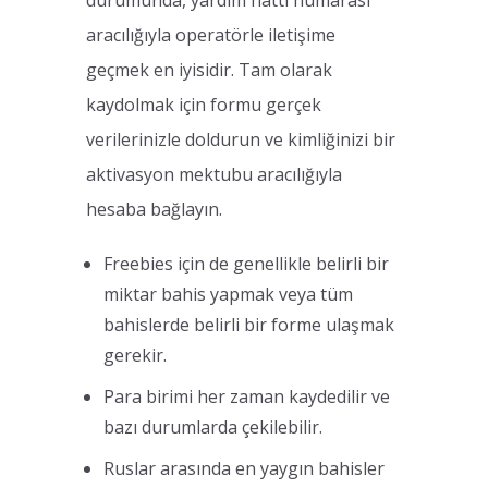
aracılığıyla operatörle iletişime
geçmek en iyisidir. Tam olarak
kaydolmak için formu gerçek
verilerinizle doldurun ve kimliğinizi bir
aktivasyon mektubu aracılığıyla
hesaba bağlayın.
Freebies için de genellikle belirli bir
miktar bahis yapmak veya tüm
bahislerde belirli bir forme ulaşmak
gerekir.
Para birimi her zaman kaydedilir ve
bazı durumlarda çekilebilir.
Ruslar arasında en yaygın bahisler