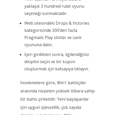
yaklaşık 3 hundred rulet oyunu
seçeneği sunmaktadır.
Web sitesindeki Drops & Victories
kategorisinde 200’den fazla
Pragmatic Play slotlar ve canlı
oyununa dalın.
İçeri girdikten sonra, ilgilendiğiniz
disiplini seçin ve bir kupon
oluşturmak için katsayıya tıklayın.
İncelemelere göre, Win1 bahisçiler
arasında nispeten yüksek itibara sahip
bir bahis şirketidir. Yeni başlayanlar
için uygun işlevsellik, çok sayıda