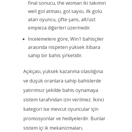
final sonucu, the woman iki takımın
weil gol atması, gol sayısı, ilk golü
atan oyuncu, çifte şans, alt/üst
empieza diğerleri üzerinedir.
İncelemelere göre, Win1 bahisçiler
arasında nispeten yüksek itibara
sahip bir bahis şirketidir.
Açıkçası, yüksek kazanma olasılığına
ve düşük oranlara sahip bahislerde
yatırımsız şekilde bahis oynamaya
sistem tarafından izin verilmez. İkinci
kategori ise mevcut oyuncular için
promosyonlar ve hediyelerdir. Bunlar
sistem içi ik mekanizmaları,