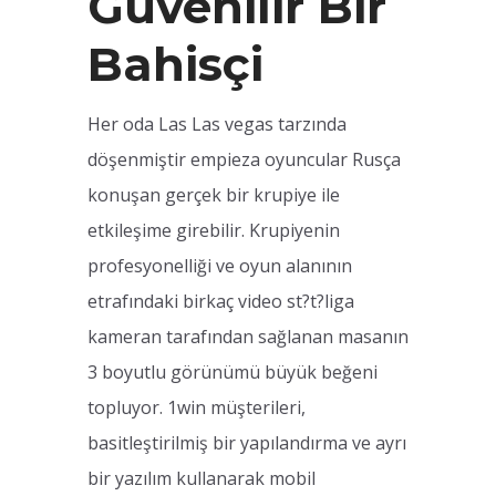
Güvenilir Bir
Bahisçi
Her oda Las Las vegas tarzında
döşenmiştir empieza oyuncular Rusça
konuşan gerçek bir krupiye ile
etkileşime girebilir. Krupiyenin
profesyonelliği ve oyun alanının
etrafındaki birkaç video st?t?liga
kameran tarafından sağlanan masanın
3 boyutlu görünümü büyük beğeni
topluyor. 1win müşterileri,
basitleştirilmiş bir yapılandırma ve ayrı
bir yazılım kullanarak mobil