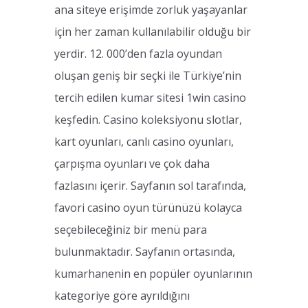
ana siteye erişimde zorluk yaşayanlar
için her zaman kullanılabilir olduğu bir
yerdir. 12. 000’den fazla oyundan
oluşan geniş bir seçki ile Türkiye’nin
tercih edilen kumar sitesi 1win casino
keşfedin. Casino koleksiyonu slotlar,
kart oyunları, canlı casino oyunları,
çarpışma oyunları ve çok daha
fazlasını içerir. Sayfanın sol tarafında,
favori casino oyun türünüzü kolayca
seçebileceğiniz bir menü para
bulunmaktadır. Sayfanın ortasında,
kumarhanenin en popüler oyunlarının
kategoriye göre ayrıldığını