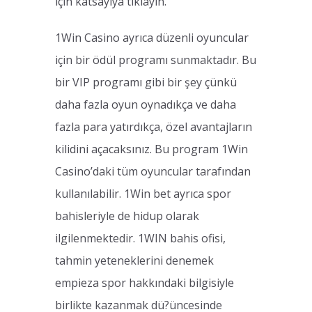
için katsayıya tıklayın.
1Win Casino ayrıca düzenli oyuncular
için bir ödül programı sunmaktadır. Bu
bir VIP programı gibi bir şey çünkü
daha fazla oyun oynadıkça ve daha
fazla para yatırdıkça, özel avantajların
kilidini açacaksınız. Bu program 1Win
Casino’daki tüm oyuncular tarafından
kullanılabilir. 1Win bet ayrıca spor
bahisleriyle de hidup olarak
ilgilenmektedir. 1WIN bahis ofisi,
tahmin yeteneklerini denemek
empieza spor hakkındaki bilgisiyle
birlikte kazanmak dü?üncesinde