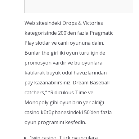
Web sitesindeki Drops & Victories
kategorisinde 200’den fazla Pragmatic
Play slotlar ve canlı oyununa dalın.
Bunlar the girl iki oyun türü için de
promosyon vardır ve bu oyunlara
katılarak büyük ödül havuzlarından
pay kazanabilirsiniz. Dream Baseball
catchers,” “Ridiculous Time ve
Monopoly gibi oyunların yer aldığı
casino kütüphanesindeki 50’den fazla
oyun programını keşfedin.
1win casino, Türk oyunculara