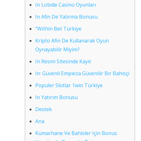
In Lobide Casino Oyunları
In Afin De Yatırma Bonusu
“Within Bet Türkiye
Kripto Afin De Kullanarak Oyun
Oynayabilir Miyim?
In Resmi Sitesinde Kayıt
In: Güvenli Empieza Güvenilir Bir Bahisçi
Popüler Slotlar 1win Türkiye
In Yatırım Bonusu
Destek
Ana
Kumarhane Ve Bahisler Için Bonus