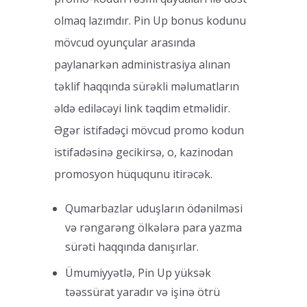
olmaq lazımdır. Pin Up bonus kodunu
mövcud oyunçular arasında
paylanarkən administrasiya alınan
təklif haqqında sürəkli məlumatların
əldə ediləcəyi link təqdim etməlidir.
Əgər istifadəçi mövcud promo kodun
istifadəsinə gecikirsə, o, kazinodan
promosyon hüququnu itirəcək.
Qumarbazlar uduşların ödənilməsi
və rəngarəng ölkələrə para yazma
sürəti haqqında danışırlar.
Ümumiyyətlə, Pin Up yüksək
təəssürat yaradır və işinə ötrü