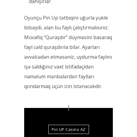
danışırlar.
Oyunçu Pin Up tətbiqini uğurla yukle
bilsəydi, əlan bu faylı çalıştırmalısınız.
Müvafiq “Quraşdır” düyməsini basaraq
fayl cəld quraşdırıla bilər. Ayarları
əvvəlcədən etməsəniz, uydurma faylını
işə saldığınız vaxt istifadəçidən
naməlum mənbələrdən faylları
qondarmaq üçün izin istənəcəkdir.
Pin UP Casino AZ