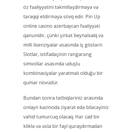
öz fəaliyyətini təkmilləşdirməyə və
tərəqqi etdirməyə sövq edir. Pin Up
online casino azerbaycan fəaliyyəti
qanunidir, çünki şirkət beynəlxalq və
milli lisenziyalar əsasında iş göstərir.
Slotlar, istifadəçinin rəngarəng
simvollar əsasında uduşlu
kombinasiyalar yaratmalı olduğu bir
qumar növüdür.
Bundan sonra tətbiqləriniz arasında
onlayn kazinoda ziyarət edə biləcəyiniz
vahid tumurcuq olacaq. Hər zad bir
kliklə və əsla bir fayl quraşdırmadan