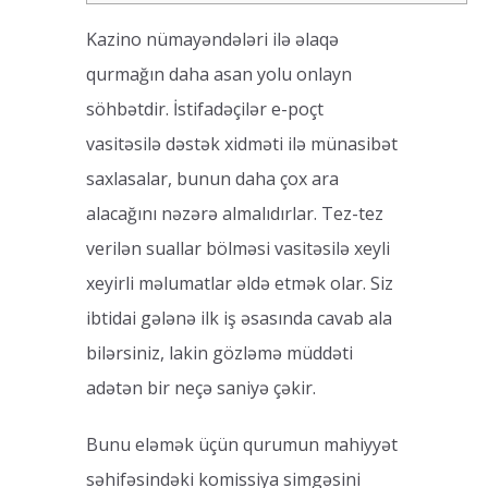
Kazino nümayəndələri ilə əlaqə
qurmağın daha asan yolu onlayn
söhbətdir. İstifadəçilər e-poçt
vasitəsilə dəstək xidməti ilə münasibət
saxlasalar, bunun daha çox ara
alacağını nəzərə almalıdırlar. Tez-tez
verilən suallar bölməsi vasitəsilə xeyli
xeyirli məlumatlar əldə etmək olar. Siz
ibtidai gələnə ilk iş əsasında cavab ala
bilərsiniz, lakin gözləmə müddəti
adətən bir neçə saniyə çəkir.
Bunu eləmək üçün qurumun mahiyyət
səhifəsindəki komissiya simgəsini