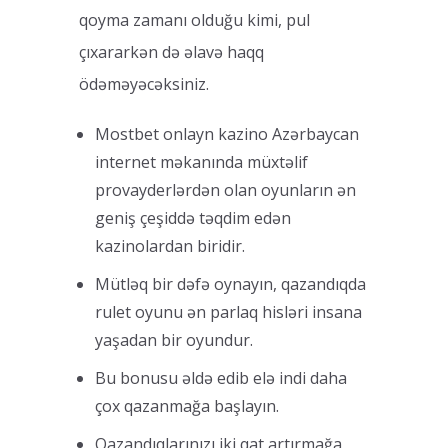
qoyma zamanı olduğu kimi, pul
çıxararkən də əlavə haqq
ödəməyəcəksiniz.
Mostbet onlayn kazino Azərbaycan
internet məkanında müxtəlif
provayderlərdən olan oyunların ən
geniş çeşiddə təqdim edən
kazinolardan biridir.
Mütləq bir dəfə oynayın, qazandıqda
rulet oyunu ən parlaq hisləri insana
yaşadan bir oyundur.
Bu bonusu əldə edib elə indi daha
çox qazanmağa başlayın.
Qazandıqlarınızı iki qat artırmağa