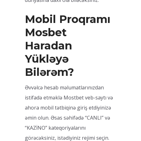
Mobil Proqramı
Mosbet
Haradan
Yükləyə
Bilərəm?
Əvvəlcə hesab məlumatlarınızdan
istifadə etməklə Mostbet veb-saytı və
ahora mobil tətbiqinə giriş etdiyinizə
əmin olun. Əsas səhifədə “CANLI” və
“KAZİNO” kateqoriyalarını
görəcəksiniz, istədiyiniz rejimi seçin.