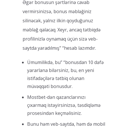
Əgər bonusun şərtlərinə cavab
vermirsinizsə, bonus məbləğiniz
silinəcək, yalnız ilkin qoyduğunuz
məbləğ qalacaq. Xeyr, ancaq tətbiqdə
profilinizlə oynamaq üçün sizə veb-
saytda yaradılmış” “hesab lazımdır.
Ümumilikdə, bu” “bonusdan 10 dəfə
yararlana bilərsiniz, bu, en yeni
istifadəçilərə tətbiq olunan
müvəqqəti bonusdur.
Mostbet-dən qazanclarınızı
çıxarmaq istəyirsinizsə, təsdiqləmə
prosesindən keçməlisiniz.
Bunu həm veb-saytda, həm də mobil