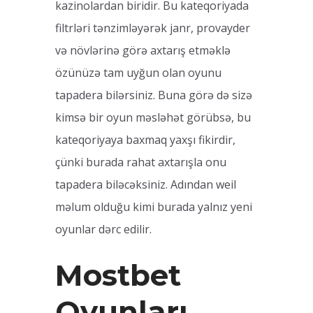
kazinolardan biridir. Bu kateqoriyada
filtrləri tənzimləyərək janr, provayder
və növlərinə görə axtarış etməklə
özünüzə tam uyğun olan oyunu
tapadera bilərsiniz. Buna görə də sizə
kimsə bir oyun məsləhət görübsə, bu
kateqoriyaya baxmaq yaxşı fikirdir,
çünki burada rahat axtarışla onu
tapadera biləcəksiniz. Adından weil
məlum olduğu kimi burada yalnız yeni
oyunlar dərc edilir.
Mostbet
Oyunları