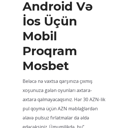
Android Və
İos Üçün
Mobil
Proqram
Mosbet
Beləcə nə vaxtsa qarşınıza çıxmış
xoşunuza gələn oyunları axtara-
axtara qalmayacaqsınız. Hər 30 AZN-lik
pul qoyma üçün AZN məbləğlərdən
əlavə pulsuz fırlatmalar da əldə
edəcəksiniz. Ümumilikdə, bu”