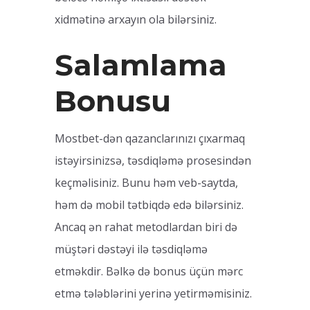
xidmətinə arxayın ola bilərsiniz.
Salamlama
Bonusu
Mostbet-dən qazanclarınızı çıxarmaq
istəyirsinizsə, təsdiqləmə prosesindən
keçməlisiniz. Bunu həm veb-saytda,
həm də mobil tətbiqdə edə bilərsiniz.
Ancaq ən rahat metodlardan biri də
müştəri dəstəyi ilə təsdiqləmə
etməkdir. Bəlkə də bonus üçün mərc
etmə tələblərini yerinə yetirməmisiniz.