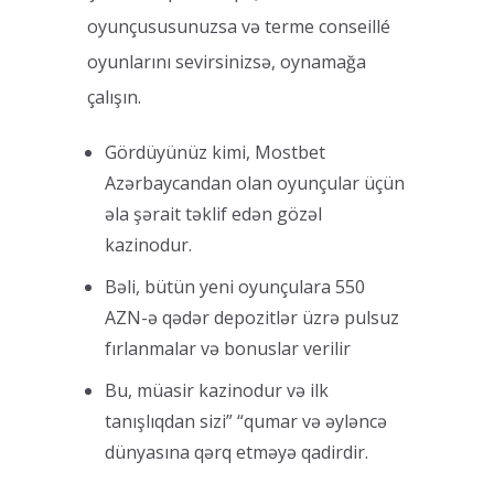
oyunçususunuzsa və terme conseillé
oyunlarını sevirsinizsə, oynamağa
çalışın.
Gördüyünüz kimi, Mostbet
Azərbaycandan olan oyunçular üçün
əla şərait təklif edən gözəl
kazinodur.
Bəli, bütün yeni oyunçulara 550
AZN-ə qədər depozitlər üzrə pulsuz
fırlanmalar və bonuslar verilir
Bu, müasir kazinodur və ilk
tanışlıqdan sizi” “qumar və əyləncə
dünyasına qərq etməyə qadirdir.