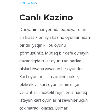
sonra siz
.
Canlı Kazino
Dünyanın hər yerində populyar olan
ən klassik onlayn kazino oyunlarından
biridir, yəqin ki, bu oyunu
görmüsünüz. Mütləq bir dəfə oynayın,
qazandıqda rulet oyunu ən parlaq
hisləri insana yaşadan bir oyundur.
Kart oyunları, əsas online poker,
blekcek və kart oyunlarının digər
variantları müxtəlif rejimləri sınamaq
istəyən kart oyunlarını sevənlər üçün
çox maraqlı olacaq. Qumar