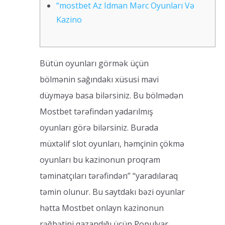
“mostbet Az Idman Mərc Oyunları Və
Kazino
Bütün oyunları görmək üçün
bölmənin sağındakı xüsusi mavi
düyməyə basa bilərsiniz. Bu bölmədən
Mostbet tərəfindən yadarılmış
oyunları görə bilərsiniz. Burada
müxtəlif slot oyunları, həmçinin çökmə
oyunları bu kazinonun proqram
təminatçıları tərəfindən” “yaradılaraq
təmin olunur. Bu saytdakı bəzi oyunlar
hətta Mostbet onlayn kazinonun
rəğbətini qazandığı üçün Populyar