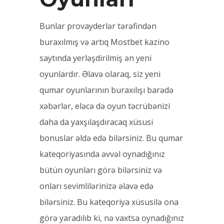
Bunlar provayderlər tərəfindən
buraxılmış və artıq Mostbet kazino
saytında yerləşdirilmiş ən yeni
oyunlardır. Əlavə olaraq, siz yeni
qumar oyunlarının buraxılışı barədə
xəbərlər, eləcə də oyun təcrübənizi
daha da yaxşılaşdıracaq xüsusi
bonuslar əldə edə bilərsiniz. Bu qumar
kateqoriyasında əvvəl oynadığınız
bütün oyunları görə bilərsiniz və
onları sevimlilərinizə əlavə edə
bilərsiniz. Bu kateqoriya xüsusilə ona
görə yaradılıb ki, nə vaxtsa oynadığınız