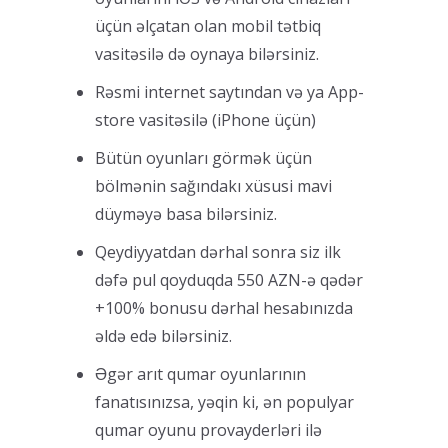
üçün əlçatan olan mobil tətbiq
vasitəsilə də oynaya bilərsiniz.
Rəsmi internet saytından və ya App-
store vasitəsilə (iPhone üçün)
Bütün oyunları görmək üçün
bölmənin sağındakı xüsusi mavi
düyməyə basa bilərsiniz.
Qeydiyyatdan dərhal sonra siz ilk
dəfə pul qoyduqda 550 AZN-ə qədər
+100% bonusu dərhal hesabınızda
əldə edə bilərsiniz.
Əgər arıt qumar oyunlarının
fanatısınızsa, yəqin ki, ən populyar
qumar oyunu provayderləri ilə