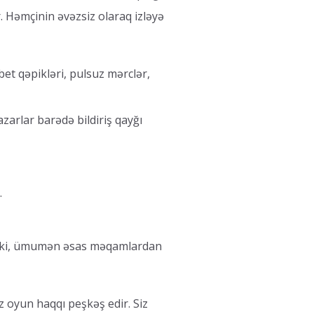
. Həmçinin əvəzsiz olaraq izləyə
et qəpikləri, pulsuz mərclər,
arlar barədə bildiriş qayğı
.
ıq ki, ümumən əsas məqamlardan
 oyun haqqı peşkəş edir. Siz