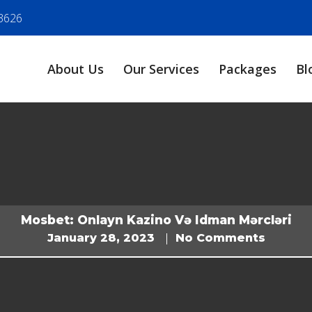
3626
About Us
Our Services
Packages
Bl
Mosbet: Onlayn Kazino Və Idman Mərcləri
January 28, 2023
No Comments