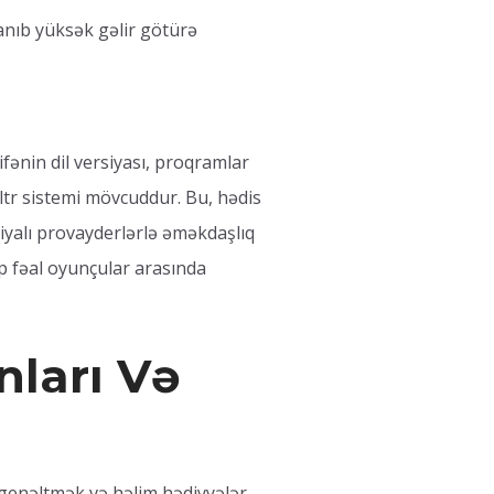
anıb yüksək gəlir götürə
ənin dil versiyası, proqramlar
ltr sistemi mövcuddur. Bu, hədis
iyalı provayderlərlə əməkdaşlıq
ap fəal oyunçular arasında
ları Və
 genəltmək və həlim hədiyyələr