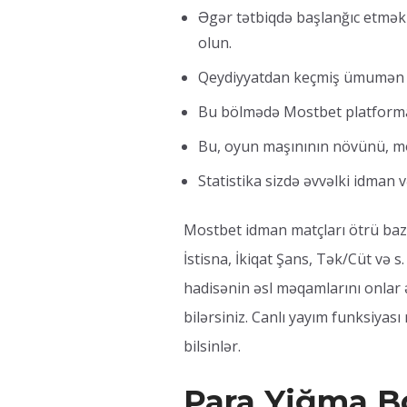
Əgər tətbiqdə başlanğıc etməkl
olun.
Qeydiyyatdan keçmiş ümumən isti
Bu bölmədə Mostbet platforması
Bu, oyun maşınının növünü, möv
Statistika sizdə əvvəlki idman 
Mostbet idman matçları ötrü baza
İstisna, İkiqat Şans, Tək/Cüt və 
hadisənin əsl məqamlarını onlar 
bilərsiniz. Canlı yayım funksiyası
bilsinlər.
Para Yiğma B