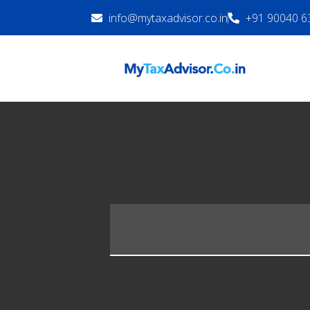
info@mytaxadvisor.co.in
+91 90040 6