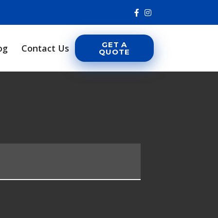
GET A
og
Contact Us
QUOTE