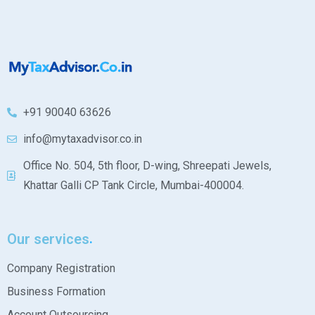
+91 90040 63626
info@mytaxadvisor.co.in
Office No. 504, 5th floor, D-wing, Shreepati Jewels,
Khattar Galli CP Tank Circle, Mumbai-400004.
Our services
Company Registration
Business Formation
Account Outsourcing