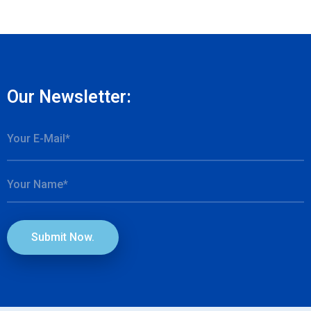
Our Newsletter:
Submit Now.