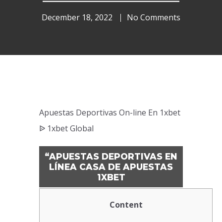
December 18, 2022
No Comments
Apuestas Deportivas On-line En 1xbet
ᐉ 1xbet Global
“APUESTAS DEPORTIVAS EN
LÍNEA CASA DE APUESTAS
1XBET
Content