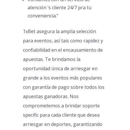
atención ‘s cliente 24/7 pra tu
conveniencia.”
1xBet asegura la amplia selección
para eventos, así tais como rapidez y
confiabilidad en el encausamiento de
apuestas. Te brindamos la
oportunidad única de arriesgar en
grande a los eventos más populares
con garantía de pago sobre todos los
apuestas ganadoras. Nos
comprometemos a brindar soporte
specific para cada cliente que desea
arriesgar en deportes, garantizando