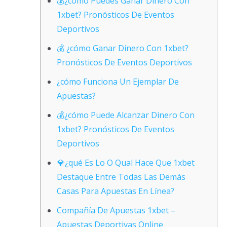
💰¿cómo Puedes Ganar Dinero Con
1xbet? Pronósticos De Eventos
Deportivos
💰 ¿cómo Ganar Dinero Con 1xbet?
Pronósticos De Eventos Deportivos
¿cómo Funciona Un Ejemplar De
Apuestas?
💰¿cómo Puede Alcanzar Dinero Con
1xbet? Pronósticos De Eventos
Deportivos
💎¿qué Es Lo O Qual Hace Que 1xbet
Destaque Entre Todas Las Demás
Casas Para Apuestas En Línea?
Compañía De Apuestas 1xbet –
Apuestas Deportivas Online