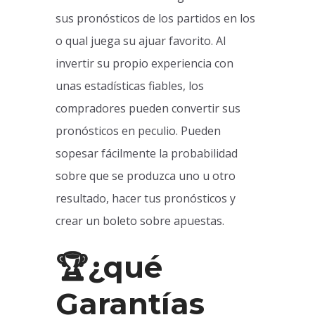
sus pronósticos de los partidos en los
o qual juega su ajuar favorito. Al
invertir su propio experiencia con
unas estadísticas fiables, los
compradores pueden convertir sus
pronósticos en peculio. Pueden
sopesar fácilmente la probabilidad
sobre que se produzca uno u otro
resultado, hacer tus pronósticos y
crear un boleto sobre apuestas.
🏆¿qué
Garantías