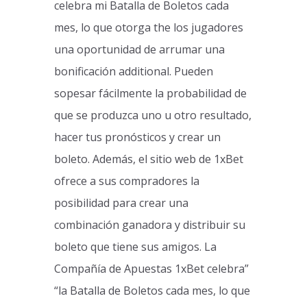
celebra mi Batalla de Boletos cada
mes, lo que otorga the los jugadores
una oportunidad de arrumar una
bonificación additional. Pueden
sopesar fácilmente la probabilidad de
que se produzca uno u otro resultado,
hacer tus pronósticos y crear un
boleto. Además, el sitio web de 1xBet
ofrece a sus compradores la
posibilidad para crear una
combinación ganadora y distribuir su
boleto que tiene sus amigos. La
Compañía de Apuestas 1xBet celebra”
“la Batalla de Boletos cada mes, lo que