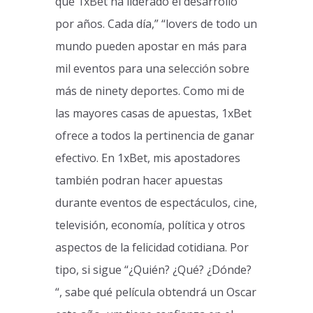
que 1xBet ha liderado el desarrollo
por años. Cada día,” “lovers de todo un
mundo pueden apostar en más para
mil eventos para una selección sobre
más de ninety deportes. Como mi de
las mayores casas de apuestas, 1xBet
ofrece a todos la pertinencia de ganar
efectivo. En 1xBet, mis apostadores
también podran hacer apuestas
durante eventos de espectáculos, cine,
televisión, economía, política y otros
aspectos de la felicidad cotidiana. Por
tipo, si sigue “¿Quién? ¿Qué? ¿Dónde?
“, sabe qué película obtendrá un Oscar