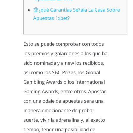
🏆¿qué Garantías Se?ala La Casa Sobre
Apuestas 1xbet?
Esto se puede comprobar con todos
los premios y galardones a los que ha
sido nominada y a new los recibidos,
asi como los SBC Prizes, los Global
Gambling Awards o los International
Gaming Awards, entre otros. Apostar
con una odaie de apuestas sera una
manera emocionante de probar
suerte, vivir la adrenalina y, al exacto
tiempo, tener una posibilidad de