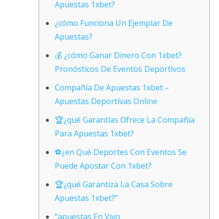
Apuestas 1xbet?
¿cómo Funciona Un Ejemplar De
Apuestas?
💰 ¿cómo Ganar Dinero Con 1xbet?
Pronósticos De Eventos Deportivos
Compañía De Apuestas 1xbet –
Apuestas Deportivas Online
🏆¿qué Garantías Ofrece La Compañía
Para Apuestas 1xbet?
⚽¿en Qué Deportes Con Eventos Se
Puede Apostar Con 1xbet?
🏆¿qué Garantiza La Casa Sobre
Apuestas 1xbet?”
“apuestas En Vivo